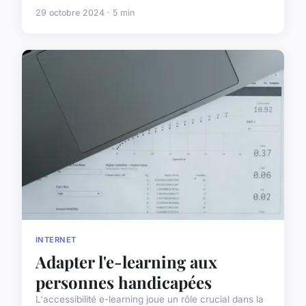
29 octobre 2024 · 5 min
INTERNET
Adapter l'e-learning aux
personnes handicapées
L'accessibilité e-learning joue un rôle crucial dans la