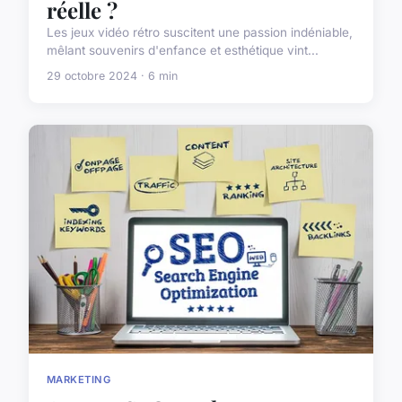
réelle ?
Les jeux vidéo rétro suscitent une passion indéniable,
mêlant souvenirs d'enfance et esthétique vint...
29 octobre 2024 · 6 min
MARKETING