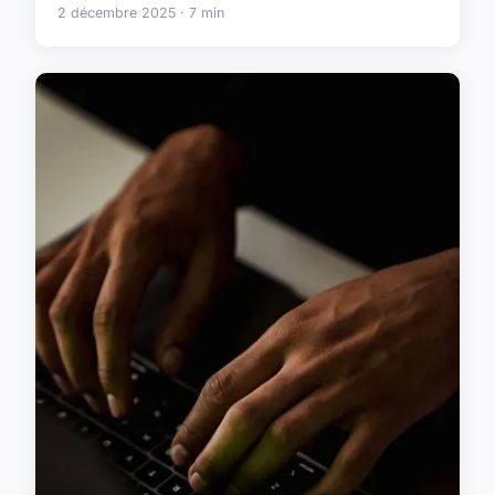
2 décembre 2025 · 7 min