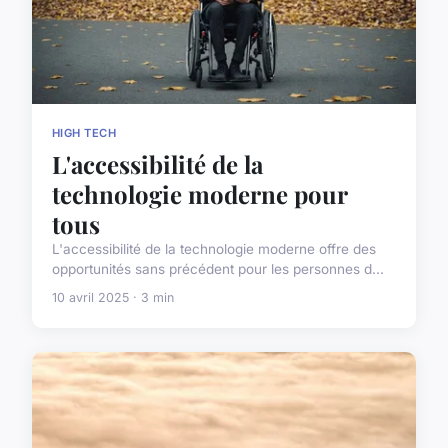
HIGH TECH
L'accessibilité de la
technologie moderne pour
tous
L'accessibilité de la technologie moderne offre des
opportunités sans précédent pour les personnes d...
10 avril 2025 · 3 min