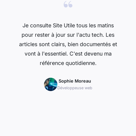
“
Je consulte Site Utile tous les matins
pour rester à jour sur l'actu tech. Les
articles sont clairs, bien documentés et
vont à l'essentiel. C'est devenu ma
référence quotidienne.
Sophie Moreau
Développeuse web