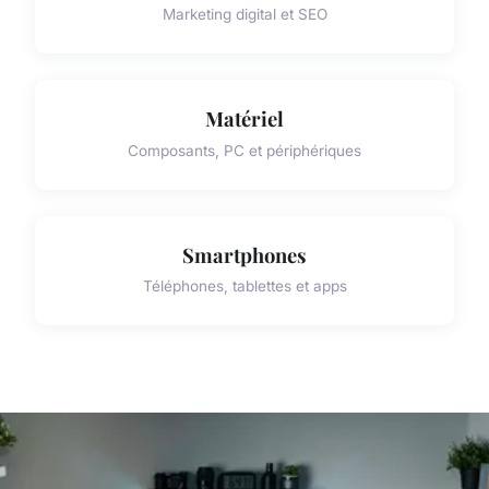
Marketing digital et SEO
Matériel
Composants, PC et périphériques
Smartphones
Téléphones, tablettes et apps