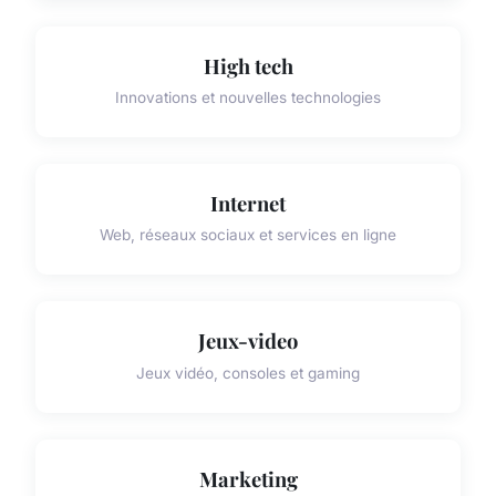
High tech
Innovations et nouvelles technologies
Internet
Web, réseaux sociaux et services en ligne
Jeux-video
Jeux vidéo, consoles et gaming
Marketing