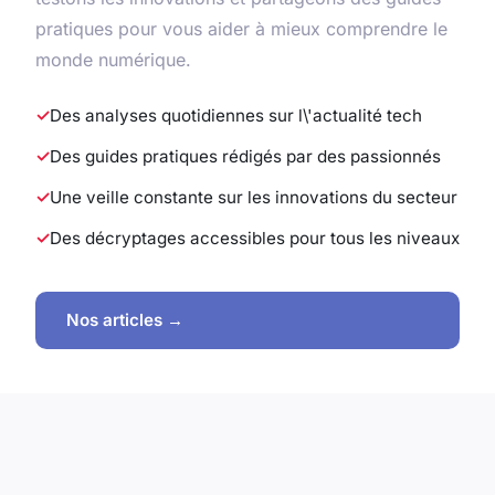
pratiques pour vous aider à mieux comprendre le
monde numérique.
Des analyses quotidiennes sur l\'actualité tech
Des guides pratiques rédigés par des passionnés
Une veille constante sur les innovations du secteur
Des décryptages accessibles pour tous les niveaux
Nos articles →