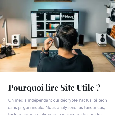
Pourquoi lire Site Utile ?
Un média indépendant qui décrypte l'actualité tech
sans jargon inutile. Nous analysons les tendances,
testons les innovations et partageons des guides