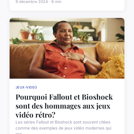
9 décembre 2024 · 6 min
JEUX-VIDEO
Pourquoi Fallout et Bioshock
sont des hommages aux jeux
vidéo rétro?
Les séries Fallout et Bioshock sont souvent citées
comme des exemples de jeux vidéo modernes qui