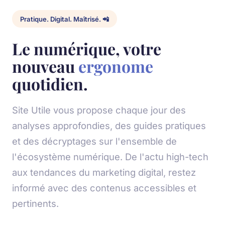
Pratique. Digital. Maîtrisé. 📲
Le numérique, votre
nouveau
ergonome
quotidien.
Site Utile vous propose chaque jour des
analyses approfondies, des guides pratiques
et des décryptages sur l'ensemble de
l'écosystème numérique. De l'actu high-tech
aux tendances du marketing digital, restez
informé avec des contenus accessibles et
pertinents.