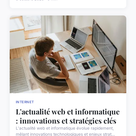
INTERNET
L'actualité web et informatique
: innovations et stratégies clés
L'actualité web et informatique évolue rapidement,
mêlant innovations technologiques et enjeux strat...