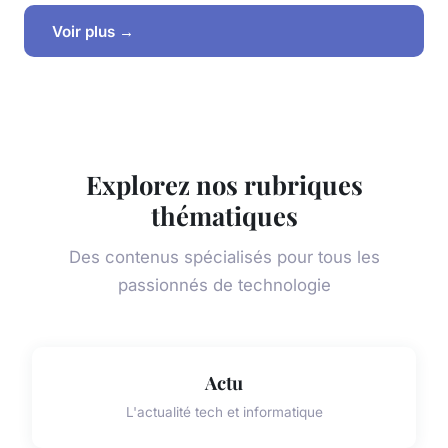
Voir plus →
Explorez nos rubriques
thématiques
Des contenus spécialisés pour tous les
passionnés de technologie
Actu
L'actualité tech et informatique