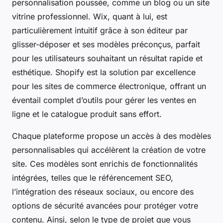
personnalisation poussée, comme un blog ou un site
vitrine professionnel. Wix, quant à lui, est
particulièrement intuitif grâce à son éditeur par
glisser-déposer et ses modèles préconçus, parfait
pour les utilisateurs souhaitant un résultat rapide et
esthétique. Shopify est la solution par excellence
pour les sites de commerce électronique, offrant un
éventail complet d’outils pour gérer les ventes en
ligne et le catalogue produit sans effort.
Chaque plateforme propose un accès à des modèles
personnalisables qui accélèrent la création de votre
site. Ces modèles sont enrichis de fonctionnalités
intégrées, telles que le référencement SEO,
l’intégration des réseaux sociaux, ou encore des
options de sécurité avancées pour protéger votre
contenu. Ainsi, selon le type de projet que vous