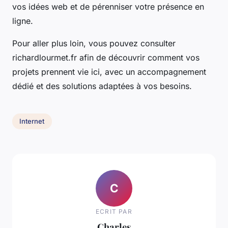
vos idées web et de pérenniser votre présence en
ligne.
Pour aller plus loin, vous pouvez consulter
richardlourmet.fr afin de découvrir comment vos
projets prennent vie ici, avec un accompagnement
dédié et des solutions adaptées à vos besoins.
Internet
C
ECRIT PAR
Charles