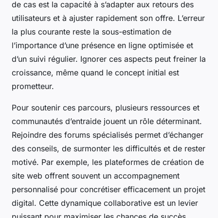
de cas est la capacité à s’adapter aux retours des
utilisateurs et à ajuster rapidement son offre. L’erreur
la plus courante reste la sous-estimation de
l’importance d’une présence en ligne optimisée et
d’un suivi régulier. Ignorer ces aspects peut freiner la
croissance, même quand le concept initial est
prometteur.
Pour soutenir ces parcours, plusieurs ressources et
communautés d’entraide jouent un rôle déterminant.
Rejoindre des forums spécialisés permet d’échanger
des conseils, de surmonter les difficultés et de rester
motivé. Par exemple, les plateformes de création de
site web offrent souvent un accompagnement
personnalisé pour concrétiser efficacement un projet
digital. Cette dynamique collaborative est un levier
puissant pour maximiser les chances de succès.