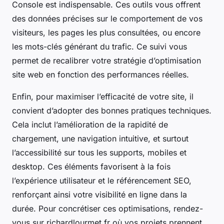
Console est indispensable. Ces outils vous offrent
des données précises sur le comportement de vos
visiteurs, les pages les plus consultées, ou encore
les mots-clés générant du trafic. Ce suivi vous
permet de recalibrer votre stratégie d’optimisation
site web en fonction des performances réelles.
Enfin, pour maximiser l’efficacité de votre site, il
convient d’adopter des bonnes pratiques techniques.
Cela inclut l’amélioration de la rapidité de
chargement, une navigation intuitive, et surtout
l’accessibilité sur tous les supports, mobiles et
desktop. Ces éléments favorisent à la fois
l’expérience utilisateur et le référencement SEO,
renforçant ainsi votre visibilité en ligne dans la
durée. Pour concrétiser ces optimisations, rendez-
vous sur richardlourmet.fr où vos projets prennent