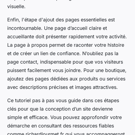
visuelle.
Enfin, l'étape d'ajout des pages essentielles est
incontournable. Une page d’accueil claire et
accueillante doit présenter rapidement votre activité.
La page à propos permet de raconter votre histoire
et de créer un lien de confiance. N’oubliez pas la
page contact, indispensable pour que vos visiteurs
puissent facilement vous joindre. Pour une boutique,
ajoutez des pages dédiées aux produits ou services
avec descriptions précises et images attractives.
Ce tutoriel pas à pas vous guide dans ces étapes
clés pour que la conception d’un site devienne
simple et efficace. Vous pouvez approfondir votre
démarche en consultant des ressources fiables
comme richardlourmet.fr qui vous accompagneront