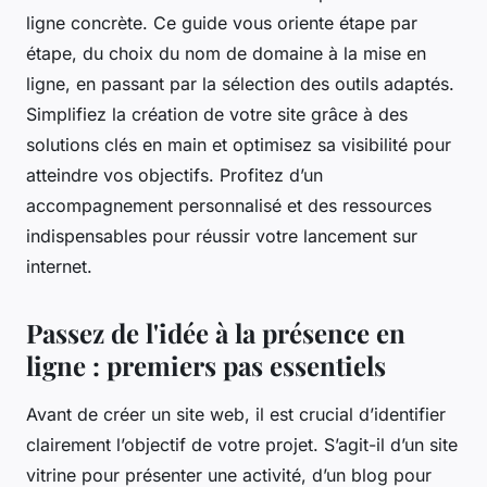
ligne concrète. Ce guide vous oriente étape par
étape, du choix du nom de domaine à la mise en
ligne, en passant par la sélection des outils adaptés.
Simplifiez la création de votre site grâce à des
solutions clés en main et optimisez sa visibilité pour
atteindre vos objectifs. Profitez d’un
accompagnement personnalisé et des ressources
indispensables pour réussir votre lancement sur
internet.
Passez de l'idée à la présence en
ligne : premiers pas essentiels
Avant de créer un site web, il est crucial d’identifier
clairement l’objectif de votre projet. S’agit-il d’un site
vitrine pour présenter une activité, d’un blog pour