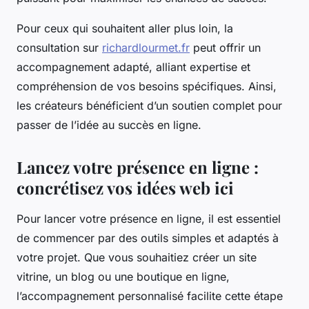
Pour ceux qui souhaitent aller plus loin, la
consultation sur
richardlourmet.fr
peut offrir un
accompagnement adapté, alliant expertise et
compréhension de vos besoins spécifiques. Ainsi,
les créateurs bénéficient d’un soutien complet pour
passer de l’idée au succès en ligne.
Lancez votre présence en ligne :
concrétisez vos idées web ici
Pour lancer votre présence en ligne, il est essentiel
de commencer par des outils simples et adaptés à
votre projet. Que vous souhaitiez créer un site
vitrine, un blog ou une boutique en ligne,
l’accompagnement personnalisé facilite cette étape