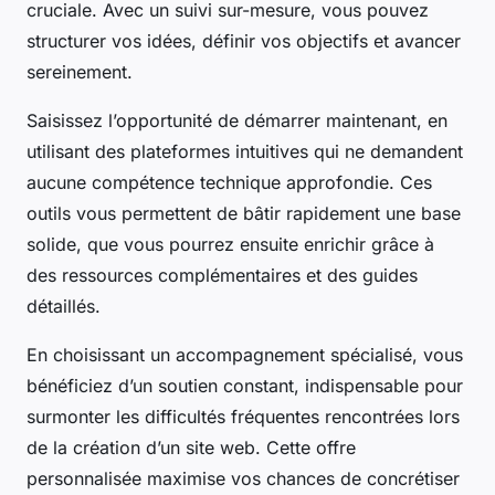
cruciale. Avec un suivi sur-mesure, vous pouvez
structurer vos idées, définir vos objectifs et avancer
sereinement.
Saisissez l’opportunité de démarrer maintenant, en
utilisant des plateformes intuitives qui ne demandent
aucune compétence technique approfondie. Ces
outils vous permettent de bâtir rapidement une base
solide, que vous pourrez ensuite enrichir grâce à
des ressources complémentaires et des guides
détaillés.
En choisissant un accompagnement spécialisé, vous
bénéficiez d’un soutien constant, indispensable pour
surmonter les difficultés fréquentes rencontrées lors
de la création d’un site web. Cette offre
personnalisée maximise vos chances de concrétiser