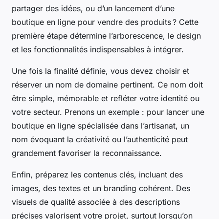
partager des idées, ou d’un lancement d’une
boutique en ligne pour vendre des produits ? Cette
première étape détermine l’arborescence, le design
et les fonctionnalités indispensables à intégrer.
Une fois la finalité définie, vous devez choisir et
réserver un nom de domaine pertinent. Ce nom doit
être simple, mémorable et refléter votre identité ou
votre secteur. Prenons un exemple : pour lancer une
boutique en ligne spécialisée dans l’artisanat, un
nom évoquant la créativité ou l’authenticité peut
grandement favoriser la reconnaissance.
Enfin, préparez les contenus clés, incluant des
images, des textes et un branding cohérent. Des
visuels de qualité associée à des descriptions
précises valorisent votre projet, surtout lorsqu’on