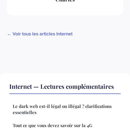
← Voir tous les articles Internet
Internet — Lectures complémentaires
Le dark web est-il légal ou illégal ? clarifications
essentielles
Tout ce que vous devez savoir sur la 4G