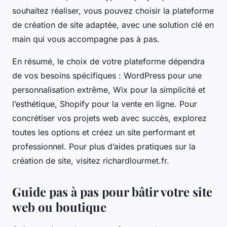
souhaitez réaliser, vous pouvez choisir la plateforme
de création de site adaptée, avec une solution clé en
main qui vous accompagne pas à pas.
En résumé, le choix de votre plateforme dépendra
de vos besoins spécifiques : WordPress pour une
personnalisation extrême, Wix pour la simplicité et
l’esthétique, Shopify pour la vente en ligne. Pour
concrétiser vos projets web avec succès, explorez
toutes les options et créez un site performant et
professionnel. Pour plus d’aides pratiques sur la
création de site, visitez richardlourmet.fr.
Guide pas à pas pour bâtir votre site
web ou boutique