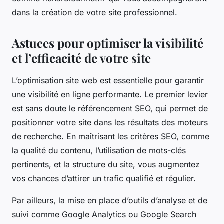
dans la création de votre site professionnel.
Astuces pour optimiser la visibilité
et l’efficacité de votre site
L’optimisation site web est essentielle pour garantir
une visibilité en ligne performante. Le premier levier
est sans doute le référencement SEO, qui permet de
positionner votre site dans les résultats des moteurs
de recherche. En maîtrisant les critères SEO, comme
la qualité du contenu, l’utilisation de mots-clés
pertinents, et la structure du site, vous augmentez
vos chances d’attirer un trafic qualifié et régulier.
Par ailleurs, la mise en place d’outils d’analyse et de
suivi comme Google Analytics ou Google Search