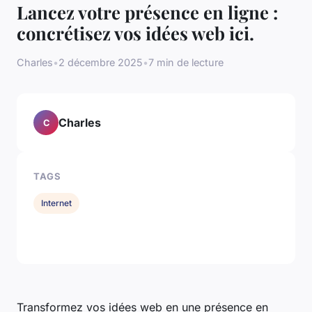
Lancez votre présence en ligne :
concrétisez vos idées web ici.
Charles
•
2 décembre 2025
•
7 min de lecture
Charles
C
TAGS
Internet
Transformez vos idées web en une présence en