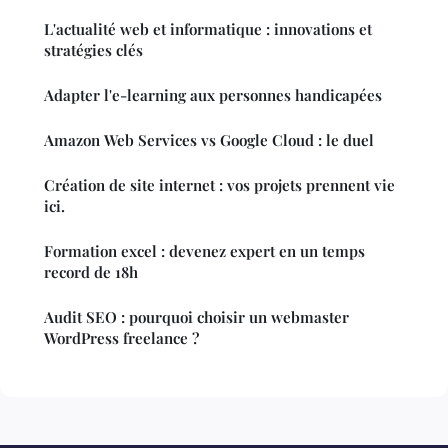
L'actualité web et informatique : innovations et
stratégies clés
Adapter l'e-learning aux personnes handicapées
Amazon Web Services vs Google Cloud : le duel
Création de site internet : vos projets prennent vie
ici.
Formation excel : devenez expert en un temps
record de 18h
Audit SEO : pourquoi choisir un webmaster
WordPress freelance ?