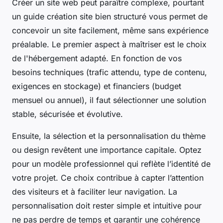
Créer un site web peut paraître complexe, pourtant
un guide création site bien structuré vous permet de
concevoir un site facilement, même sans expérience
préalable. Le premier aspect à maîtriser est le choix
de l'hébergement adapté. En fonction de vos
besoins techniques (trafic attendu, type de contenu,
exigences en stockage) et financiers (budget
mensuel ou annuel), il faut sélectionner une solution
stable, sécurisée et évolutive.
Ensuite, la sélection et la personnalisation du thème
ou design revêtent une importance capitale. Optez
pour un modèle professionnel qui reflète l’identité de
votre projet. Ce choix contribue à capter l’attention
des visiteurs et à faciliter leur navigation. La
personnalisation doit rester simple et intuitive pour
ne pas perdre de temps et garantir une cohérence