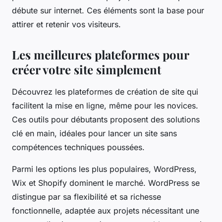
débute sur internet. Ces éléments sont la base pour
attirer et retenir vos visiteurs.
Les meilleures plateformes pour
créer votre site simplement
Découvrez les plateformes de création de site qui
facilitent la mise en ligne, même pour les novices.
Ces outils pour débutants proposent des solutions
clé en main, idéales pour lancer un site sans
compétences techniques poussées.
Parmi les options les plus populaires, WordPress,
Wix et Shopify dominent le marché. WordPress se
distingue par sa flexibilité et sa richesse
fonctionnelle, adaptée aux projets nécessitant une