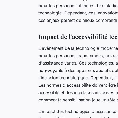
pour les personnes atteintes de maladies
technologie. Cependant, ces innovation
ces enjeux permet de mieux comprendre
Impact de l'accessibilité 
L'avènement de la technologie moderne 
pour les personnes handicapées, ouvrant
d'assistance variés. Ces technologies, 
non-voyants à des appareils auditifs o
l'inclusion technologique. Cependant, i
Les normes d'accessibilité doivent être
accessible et des interfaces inclusives 
comment la sensibilisation joue un rôle c
L'impact des technologies d'assistance 