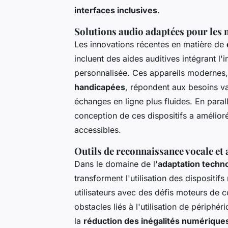
interfaces inclusives
.
Solutions audio adaptées pour les
Les innovations récentes en matière de
incluent des aides auditives intégrant l'
personnalisée. Ces appareils modernes,
handicapées
, répondent aux besoins va
échanges en ligne plus fluides. En parall
conception de ces dispositifs a amélioré
accessibles.
Outils de reconnaissance vocale et
Dans le domaine de l'
adaptation techn
transforment l'utilisation des dispositi
utilisateurs avec des défis moteurs de co
obstacles liés à l'utilisation de périphér
la
réduction des inégalités numérique