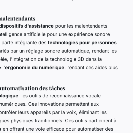
 malentendants
dispositifs d'assistance
pour les malentendants
intelligence artificielle pour une expérience sonore
 parte intégrante des
technologies pour personnes
riés par un réglage sonore automatique, rendant les
èle, l'intégration de la technologie 3D dans la
 l'
ergonomie du numérique
, rendant ces aides plus
 automatisation des tâches
ologique
, les outils de reconnaissance vocale
fs numériques. Ces innovations permettent aux
ntrôler leurs appareils par la voix, éliminant les
iques physiques traditionnels. Ces outils participent à
s
en offrant une voie efficace pour automatiser des