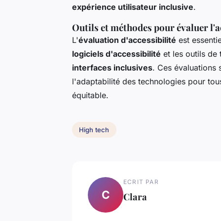
expérience utilisateur inclusive
.
Outils et méthodes pour évaluer l'a
L'
évaluation d'accessibilité
est essentie
logiciels d'accessibilité
et les outils de
interfaces inclusives
. Ces évaluations s
l'adaptabilité des technologies pour tous
équitable.
High tech
ECRIT PAR
C
Clara