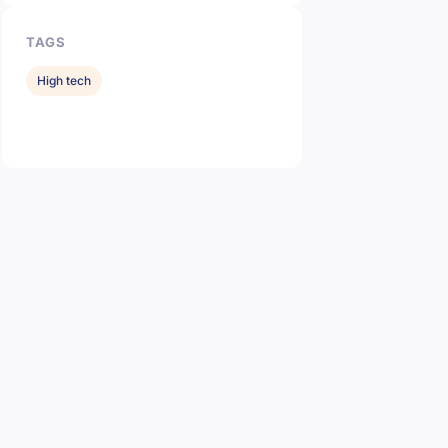
TAGS
High tech