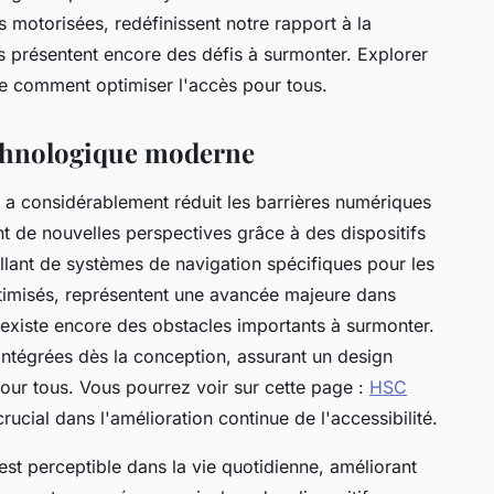
 motorisées, redéfinissent notre rapport à la
s présentent encore des défis à surmonter. Explorer
 comment optimiser l'accès pour tous.
technologique moderne
a considérablement réduit les barrières numériques
 de nouvelles perspectives grâce à des dispositifs
allant de systèmes de navigation spécifiques pour les
ptimisés, représentent une avancée majeure dans
l existe encore des obstacles importants à surmonter.
 intégrées dès la conception, assurant un design
pour tous. Vous pourrez voir sur cette page :
HSC
rucial dans l'amélioration continue de l'accessibilité.
est perceptible dans la vie quotidienne, améliorant