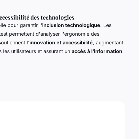
ccessibilité des technologies
lle pour garantir l'
inclusion technologique
. Les
 test permettent d'analyser l'ergonomie des
outiennent l'
innovation et accessibilité
, augmentant
 les utilisateurs et assurant un
accès à l'information