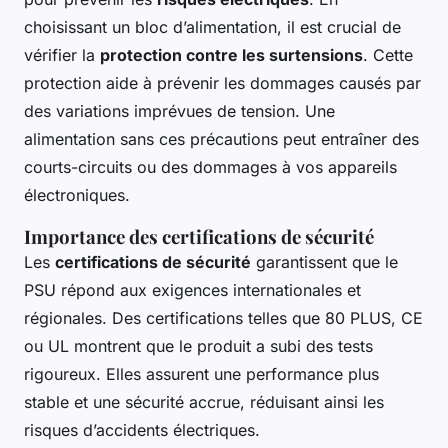
choisissant un bloc d’alimentation, il est crucial de
vérifier la
protection contre les surtensions
. Cette
protection aide à prévenir les dommages causés par
des variations imprévues de tension. Une
alimentation sans ces précautions peut entraîner des
courts-circuits ou des dommages à vos appareils
électroniques.
Importance des certifications de sécurité
Les
certifications de sécurité
garantissent que le
PSU répond aux exigences internationales et
régionales. Des certifications telles que 80 PLUS, CE
ou UL montrent que le produit a subi des tests
rigoureux. Elles assurent une performance plus
stable et une sécurité accrue, réduisant ainsi les
risques d’accidents électriques.