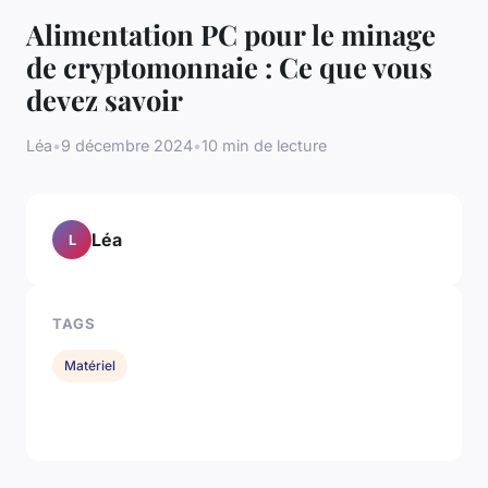
Alimentation PC pour le minage
de cryptomonnaie : Ce que vous
devez savoir
Léa
•
9 décembre 2024
•
10 min de lecture
Léa
L
TAGS
Matériel