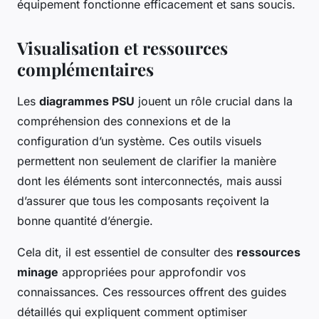
équipement fonctionne efficacement et sans soucis.
Visualisation et ressources
complémentaires
Les
diagrammes PSU
jouent un rôle crucial dans la
compréhension des connexions et de la
configuration d’un système. Ces outils visuels
permettent non seulement de clarifier la manière
dont les éléments sont interconnectés, mais aussi
d’assurer que tous les composants reçoivent la
bonne quantité d’énergie.
Cela dit, il est essentiel de consulter des
ressources
minage
appropriées pour approfondir vos
connaissances. Ces ressources offrent des guides
détaillés qui expliquent comment optimiser