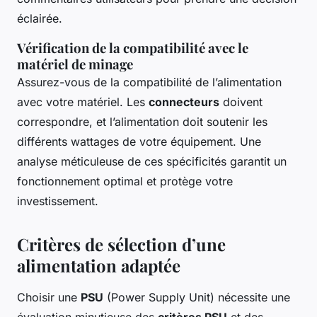
éclairée.
Vérification de la compatibilité avec le
matériel de minage
Assurez-vous de la compatibilité de l’alimentation
avec votre matériel. Les
connecteurs
doivent
correspondre, et l’alimentation doit soutenir les
différents wattages de votre équipement. Une
analyse méticuleuse de ces spécificités garantit un
fonctionnement optimal et protège votre
investissement.
Critères de sélection d’une
alimentation adaptée
Choisir une
PSU
(Power Supply Unit) nécessite une
évaluation minutieuse des
critères PSU
et des