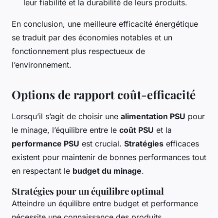
leur fiabilité et la durabilité de leurs produits.
En conclusion, une meilleure efficacité énergétique
se traduit par des économies notables et un
fonctionnement plus respectueux de
l’environnement.
Options de rapport coût-efficacité
Lorsqu’il s’agit de choisir une
alimentation PSU
pour
le minage, l’équilibre entre le
coût PSU
et la
performance PSU
est crucial.
Stratégies
efficaces
existent pour maintenir de bonnes performances tout
en respectant le
budget du minage
.
Stratégies pour un équilibre optimal
Atteindre un équilibre entre budget et performance
nécessite une connaissance des produits