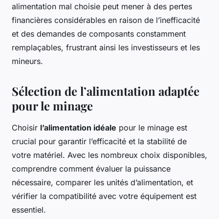
alimentation mal choisie peut mener à des pertes
financières considérables en raison de l’inefficacité
et des demandes de composants constamment
remplaçables, frustrant ainsi les investisseurs et les
mineurs.
Sélection de l’alimentation adaptée
pour le minage
Choisir
l’alimentation idéale
pour le minage est
crucial pour garantir l’efficacité et la stabilité de
votre matériel. Avec les nombreux choix disponibles,
comprendre comment évaluer la puissance
nécessaire, comparer les unités d’alimentation, et
vérifier la compatibilité avec votre équipement est
essentiel.