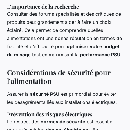
L’importance de la recherche
Consulter des forums spécialisés et des critiques de
produits peut grandement aider à faire un choix
éclairé. Cela permet de comprendre quelles
alimentations ont une bonne réputation en termes de
fiabilité et d’efficacité pour
optimiser votre budget
du minage
tout en maximisant la
performance PSU
.
Considérations de sécurité pour
l’alimentation
Assurer la
sécurité PSU
est primordial pour éviter
les désagréments liés aux installations électriques.
Prévention des risques électriques
Le respect des
normes de sécurité
est essentiel
pour prévenir les
risques électriques
. En