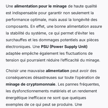
Une
alimentation pour le minage
de haute qualité
est indispensable pour garantir non seulement la
performance optimale, mais aussi la longévité des
composants. En effet, une bonne alimentation assure
la stabilité du système, ce qui permet d’éviter les
surchauffes et les dommages potentiels aux pièces
électroniques. Une
PSU (Power Supply Unit)
adaptée empêche également les fluctuations de
tension qui pourraient réduire l’efficacité du minage.
Choisir une mauvaise
alimentation
peut avoir des
conséquences désastreuses sur toute l’opération de
minage de cryptomonnaie
. Les pannes fréquentes,
les dysfonctionnements matériels et un rendement
énergétique inefficace ne sont que quelques
exemples de ce qui peut se produire. Une