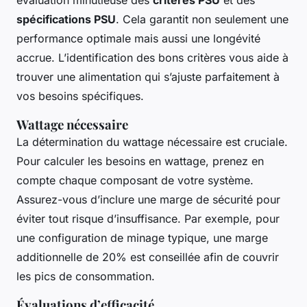
spécifications PSU
. Cela garantit non seulement une
performance optimale mais aussi une longévité
accrue. L’identification des bons critères vous aide à
trouver une alimentation qui s’ajuste parfaitement à
vos besoins spécifiques.
Wattage nécessaire
La détermination du wattage nécessaire est cruciale.
Pour calculer les besoins en wattage, prenez en
compte chaque composant de votre système.
Assurez-vous d’inclure une marge de sécurité pour
éviter tout risque d’insuffisance. Par exemple, pour
une configuration de minage typique, une marge
additionnelle de 20% est conseillée afin de couvrir
les pics de consommation.
Évaluations d’efficacité