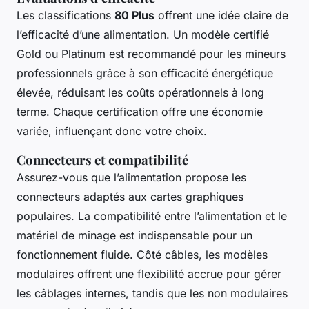
Les classifications
80 Plus
offrent une idée claire de
l’efficacité d’une alimentation. Un modèle certifié
Gold ou Platinum est recommandé pour les mineurs
professionnels grâce à son efficacité énergétique
élevée, réduisant les coûts opérationnels à long
terme. Chaque certification offre une économie
variée, influençant donc votre choix.
Connecteurs et compatibilité
Assurez-vous que l’alimentation propose les
connecteurs adaptés aux cartes graphiques
populaires. La compatibilité entre l’alimentation et le
matériel de minage est indispensable pour un
fonctionnement fluide. Côté câbles, les modèles
modulaires offrent une flexibilité accrue pour gérer
les câblages internes, tandis que les non modulaires