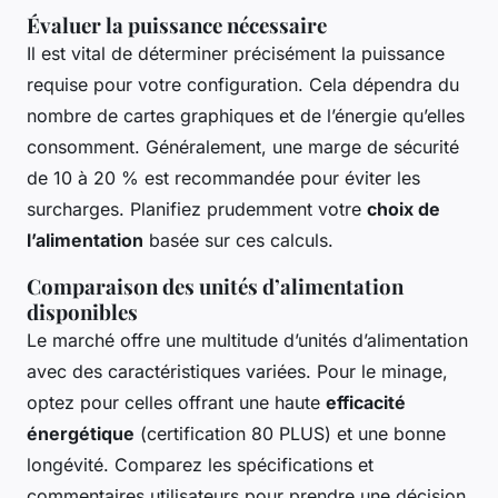
Évaluer la puissance nécessaire
Il est vital de déterminer précisément la puissance
requise pour votre configuration. Cela dépendra du
nombre de cartes graphiques et de l’énergie qu’elles
consomment. Généralement, une marge de sécurité
de 10 à 20 % est recommandée pour éviter les
surcharges. Planifiez prudemment votre
choix de
l’alimentation
basée sur ces calculs.
Comparaison des unités d’alimentation
disponibles
Le marché offre une multitude d’unités d’alimentation
avec des caractéristiques variées. Pour le minage,
optez pour celles offrant une haute
efficacité
énergétique
(certification 80 PLUS) et une bonne
longévité. Comparez les spécifications et
commentaires utilisateurs pour prendre une décision