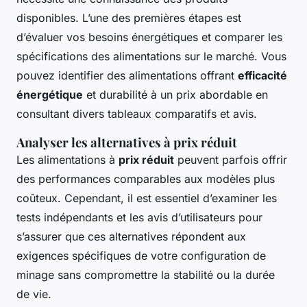
disponibles. L’une des premières étapes est
d’évaluer vos besoins énergétiques et comparer les
spécifications des alimentations sur le marché. Vous
pouvez identifier des alimentations offrant
efficacité
énergétique
et durabilité à un prix abordable en
consultant divers tableaux comparatifs et avis.
Analyser les alternatives à prix réduit
Les alimentations à
prix réduit
peuvent parfois offrir
des performances comparables aux modèles plus
coûteux. Cependant, il est essentiel d’examiner les
tests indépendants et les avis d’utilisateurs pour
s’assurer que ces alternatives répondent aux
exigences spécifiques de votre configuration de
minage sans compromettre la stabilité ou la durée
de vie.