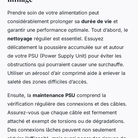
Prendre soin de votre alimentation peut
considérablement prolonger sa
durée de vie
et
garantir une performance optimale. Tout d’abord, le
nettoyage
régulier est essentiel. Essuyez
délicatement la poussière accumulée sur et autour
de votre PSU (Power Supply Unit) pour éviter les
obstructions qui pourraient causer une surchauffe.
Utiliser un aérosol d’air comprimé aide à enlever la
saleté des zones difficiles d’accès.
Ensuite, la
maintenance PSU
comprend la
vérification régulière des connexions et des câbles.
Assurez-vous que chaque câble est fermement
attaché et exempt de torsions ou de dégradations.
Des connexions lâches peuvent non seulement