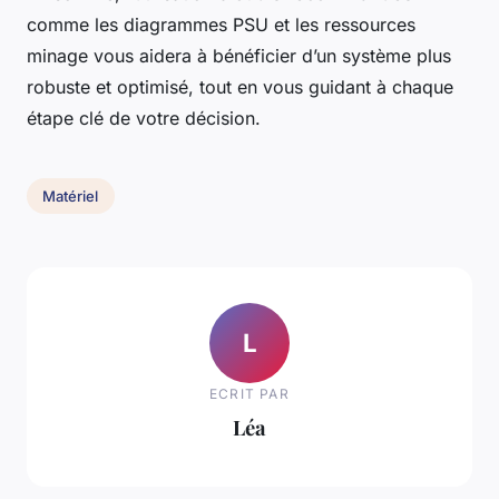
comme les diagrammes PSU et les ressources
minage vous aidera à bénéficier d’un système plus
robuste et optimisé, tout en vous guidant à chaque
étape clé de votre décision.
Matériel
L
ECRIT PAR
Léa