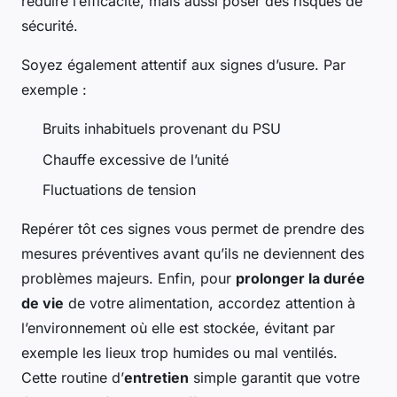
réduire l’efficacité, mais aussi poser des risques de
sécurité.
Soyez également attentif aux signes d’usure. Par
exemple :
Bruits inhabituels provenant du PSU
Chauffe excessive de l’unité
Fluctuations de tension
Repérer tôt ces signes vous permet de prendre des
mesures préventives avant qu’ils ne deviennent des
problèmes majeurs. Enfin, pour
prolonger la durée
de vie
de votre alimentation, accordez attention à
l’environnement où elle est stockée, évitant par
exemple les lieux trop humides ou mal ventilés.
Cette routine d’
entretien
simple garantit que votre