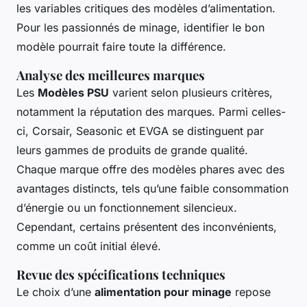
les variables critiques des modèles d’alimentation.
Pour les passionnés de minage, identifier le bon
modèle pourrait faire toute la différence.
Analyse des meilleures marques
Les
Modèles PSU
varient selon plusieurs critères,
notamment la réputation des marques. Parmi celles-
ci, Corsair, Seasonic et EVGA se distinguent par
leurs gammes de produits de grande qualité.
Chaque marque offre des modèles phares avec des
avantages distincts, tels qu’une faible consommation
d’énergie ou un fonctionnement silencieux.
Cependant, certains présentent des inconvénients,
comme un coût initial élevé.
Revue des spécifications techniques
Le choix d’une
alimentation pour minage
repose