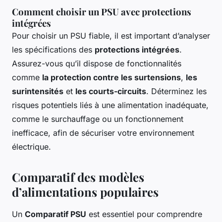
Comment choisir un PSU avec protections
intégrées
Pour choisir un PSU fiable, il est important d’analyser
les spécifications des
protections intégrées
.
Assurez-vous qu’il dispose de fonctionnalités
comme
la protection contre les surtensions
,
les
surintensités
et
les courts-circuits
. Déterminez les
risques potentiels liés à une alimentation inadéquate,
comme le surchauffage ou un fonctionnement
inefficace, afin de sécuriser votre environnement
électrique.
Comparatif des modèles
d’alimentations populaires
Un
Comparatif PSU
est essentiel pour comprendre