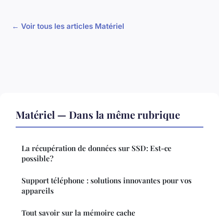
← Voir tous les articles Matériel
Matériel — Dans la même rubrique
La récupération de données sur SSD: Est-ce
possible?
Support téléphone : solutions innovantes pour vos
appareils
Tout savoir sur la mémoire cache