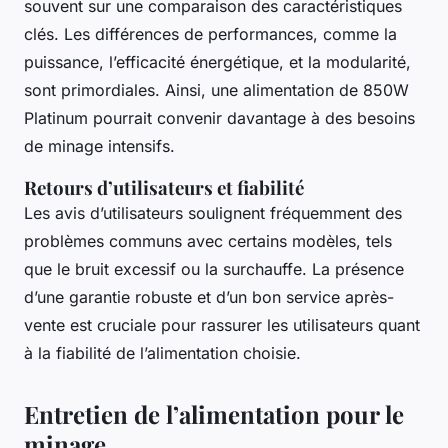
souvent sur une comparaison des caractéristiques
clés. Les différences de performances, comme la
puissance, l’efficacité énergétique, et la modularité,
sont primordiales. Ainsi, une alimentation de 850W
Platinum pourrait convenir davantage à des besoins
de minage intensifs.
Retours d’utilisateurs et fiabilité
Les avis d’utilisateurs soulignent fréquemment des
problèmes communs avec certains modèles, tels
que le bruit excessif ou la surchauffe. La présence
d’une garantie robuste et d’un bon service après-
vente est cruciale pour rassurer les utilisateurs quant
à la fiabilité de l’alimentation choisie.
Entretien de l’alimentation pour le
minage