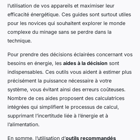
l’utilisation de vos appareils et maximiser leur
efficacité énergétique. Ces guides sont surtout utiles
pour les novices qui souhaitent explorer le monde
complexe du minage sans se perdre dans la
technique.
Pour prendre des décisions éclairées concernant vos
besoins en énergie, les
aides à la décision
sont
indispensables. Ces outils vous aident à estimer plus
précisément la puissance nécessaire à votre
système, vous évitant ainsi des erreurs coûteuses.
Nombre de ces aides proposent des calculatrices
intégrées qui simplifient le processus de calcul,
supprimant l’incertitude liée à l’énergie et à
l’alimentation.
En somme, l’utilisation d’
outils recommandés