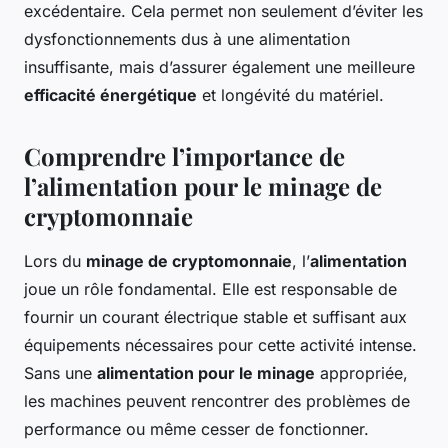
excédentaire. Cela permet non seulement d’éviter les
dysfonctionnements dus à une alimentation
insuffisante, mais d’assurer également une meilleure
efficacité énergétique
et longévité du matériel.
Comprendre l’importance de
l’alimentation pour le minage de
cryptomonnaie
Lors du
minage de cryptomonnaie
, l’
alimentation
joue un rôle fondamental. Elle est responsable de
fournir un courant électrique stable et suffisant aux
équipements nécessaires pour cette activité intense.
Sans une
alimentation pour le minage
appropriée,
les machines peuvent rencontrer des problèmes de
performance ou même cesser de fonctionner.