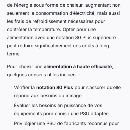
de l’énergie sous forme de chaleur, augmentant non
seulement la consommation d’électricité, mais aussi
les frais de refroidissement nécessaires pour
contrôler la température. Opter pour une
alimentation avec une notation 80 Plus supérieure
peut réduire significativement ces coûts à long
terme.
Pour choisir une
alimentation à haute efficacité
,
quelques conseils utiles incluent :
Vérifier la
notation 80 Plus
pour s’assurer qu’elle
répond aux besoins du minage.
Évaluer les besoins en puissance de vos
équipements pour choisir une PSU adaptée.
Privilégier une PSU de fabricants reconnus pour