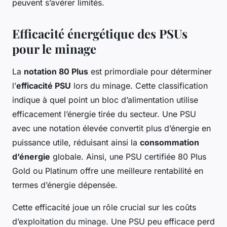
peuvent s’avérer limités.
Efficacité énergétique des PSUs
pour le minage
La
notation 80 Plus
est primordiale pour déterminer
l’
efficacité PSU
lors du minage. Cette classification
indique à quel point un bloc d’alimentation utilise
efficacement l’énergie tirée du secteur. Une PSU
avec une notation élevée convertit plus d’énergie en
puissance utile, réduisant ainsi la
consommation
d’énergie
globale. Ainsi, une PSU certifiée 80 Plus
Gold ou Platinum offre une meilleure rentabilité en
termes d’énergie dépensée.
Cette efficacité joue un rôle crucial sur les coûts
d’exploitation du minage. Une PSU peu efficace perd