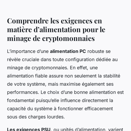
Comprendre les exigences en
matière d’alimentation pour le
minage de cryptomonnaies
L’importance d’une
alimentation PC
robuste se
révèle cruciale dans toute configuration dédiée au
minage de cryptomonnaies. En effet, une
alimentation fiable assure non seulement la stabilité
de votre système, mais maximise également ses
performances. Le choix d’une bonne alimentation est
fondamental puisqu’elle influence directement la
capacité du système à fonctionner efficacement
sous des charges lourdes.
Les exigences PSU
, ou unités d’alimentation, varient