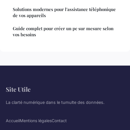
Solutions modernes pour l'assistance téléphonique
de vos appareils
Guide complet pour créer un pc sur mesure selon
vos besoins
Site Utile
La clarté numérique dans le tumulte des données.
Accueil
Mentions légales
Contact