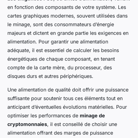
en fonction des composants de votre système. Les
cartes graphiques modernes, souvent utilisées dans
le minage, sont des consommateurs d’énergie
majeurs et dictent en grande partie les exigences en
alimentation. Pour garantir une alimentation
adéquate, il est essentiel de calculer les besoins
énergétiques de chaque composant, en tenant
compte de la carte mère, du processeur, des
disques durs et autres périphériques.
Une alimentation de qualité doit offrir une puissance
suffisante pour soutenir tous ces éléments tout en
anticipant d’éventuelles évolutions matérielles. Pour
optimiser les performances de
minage de
cryptomonnaies
, il est conseillé de choisir une
alimentation offrant des marges de puissance